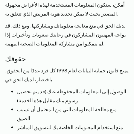
أمكن، ستكون المعلومات المستخدمة لهذه الأغراض مجهولة
المصدر بحيث لا يمكن تحديد هوية المريض الذي تتعلق به.
لديك الحق في منع معالجة معلوماتك ومشاركتها. ومع ذلك، قد
يواجه المهنيون المشاركون في رعايتك صعوبات وتأخيرات إذا
لم يتمكنوا من مشاركة المعلومات الصحية المهمة.
حقوقك
يمنح قانون حماية البيانات لعام 1998 كل فرد عددًا من الحقوق.
باختصار، لديك الحق في:
الوصول إلى المعلومات المحفوظة عنك (قد يتم تحصيل
رسوم منك مقابل هذه الخدمة)
منع معالجة المعلومات التي من المحتمل أن تسبب
الضيق
منع استخدام المعلومات الخاصة بك للتسويق المباشر