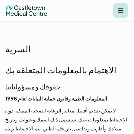
السرية
الاهتمام بالمعلومات المتعلقة بك
حقوقك ومسؤولياتنا
المعلومات الطبية وقانون حماية البيانات لعام 1998
لا يمكن تقديم أفضل معايير الرعاية الصحية الممكنة دون
الاحتفاظ بمعلومات عنك. سيشمل ذلك اسمك وعنوانك وتاريخ
ميلادك وأقاربك وتفاصيل تاريخك الطبي. يتم الاحتفاظ بهذه