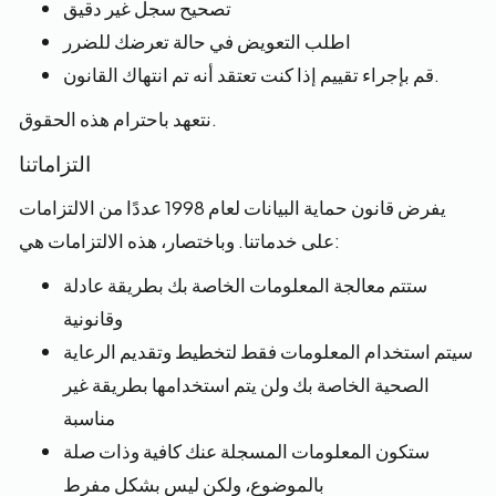
تصحيح سجل غير دقيق
اطلب التعويض في حالة تعرضك للضرر
قم بإجراء تقييم إذا كنت تعتقد أنه تم انتهاك القانون.
نتعهد باحترام هذه الحقوق.
التزاماتنا
يفرض قانون حماية البيانات لعام 1998 عددًا من الالتزامات
على خدماتنا. وباختصار، هذه الالتزامات هي:
ستتم معالجة المعلومات الخاصة بك بطريقة عادلة
وقانونية
سيتم استخدام المعلومات فقط لتخطيط وتقديم الرعاية
الصحية الخاصة بك ولن يتم استخدامها بطريقة غير
مناسبة
ستكون المعلومات المسجلة عنك كافية وذات صلة
بالموضوع، ولكن ليس بشكل مفرط