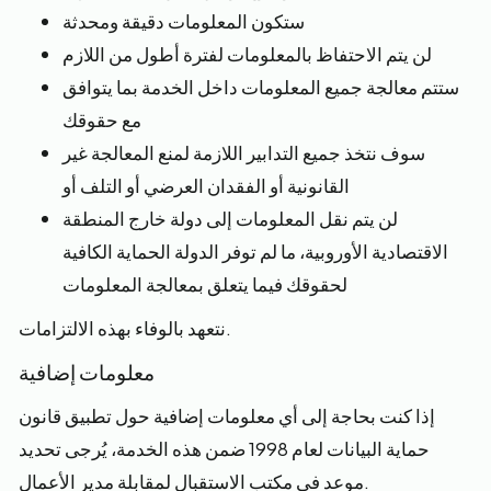
ستكون المعلومات دقيقة ومحدثة
لن يتم الاحتفاظ بالمعلومات لفترة أطول من اللازم
ستتم معالجة جميع المعلومات داخل الخدمة بما يتوافق
مع حقوقك
سوف نتخذ جميع التدابير اللازمة لمنع المعالجة غير
القانونية أو الفقدان العرضي أو التلف أو
لن يتم نقل المعلومات إلى دولة خارج المنطقة
الاقتصادية الأوروبية، ما لم توفر الدولة الحماية الكافية
لحقوقك فيما يتعلق بمعالجة المعلومات
نتعهد بالوفاء بهذه الالتزامات.
معلومات إضافية
إذا كنت بحاجة إلى أي معلومات إضافية حول تطبيق قانون
حماية البيانات لعام 1998 ضمن هذه الخدمة، يُرجى تحديد
موعد في مكتب الاستقبال لمقابلة مدير الأعمال.