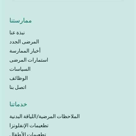
ممارستنا
نبذة عنا
المرضى الجدد
أخبار الممارسة
استمارات المرضى
السياسات
الوظائف
اتصل بنا
خدماتنا
الملاحظات المرضية/اللياقة البدنية
تطعيمات الإنفلونزا
تطعيمات الأطفال