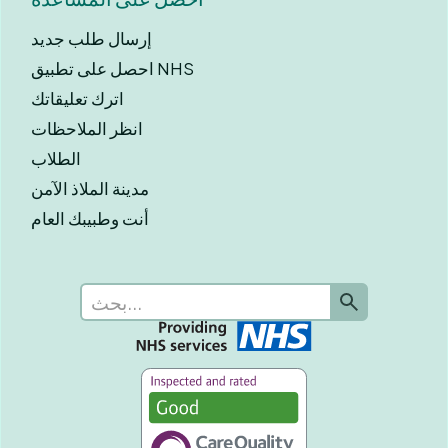
إرسال طلب جديد
احصل على تطبيق NHS
اترك تعليقاتك
انظر الملاحظات
الطلاب
مدينة الملاذ الآمن
أنت وطبيبك العام