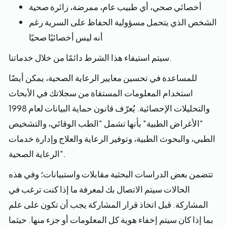
أخصائي صحي، أي طبيب عام، ممرضة، زائرة صحية
الشخص الذي يتحمل مسؤولية الحفاظ على السرية رغم
أنه ليس أخصائيًا صحيًا
سيتم استيفاء هذا الشرط دائمًا من خلال خدماتنا.
للمساعدة في تحسين معايير الرعاية الصحية، يمكن أيضًا
استخدام المعلومات المستقاة من سجلاتك في الأبحاث
والتحليلات الإحصائية. يُعرّف قانون حماية البيانات لعام 1998
"الأغراض الطبية" بأنها تشمل "الطب الوقائي، والتشخيص
الطبي، والبحوث الطبية، وتوفير الرعاية والعلاج وإدارة خدمات
الرعاية الصحية".
تتضمن بعض الدراسات البحثية مقابلات واستبيانات؛ وفي هذه
الحالات سيتم الاتصال بك لمعرفة ما إذا كنت ترغب في
المشاركة. قبل اتخاذ قرار المشاركة يجب أن تكون على علم
بما إذا كان سيتم إخفاء هوية كل المعلومات أو جزء منها. حيثما