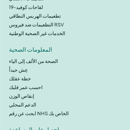
لقاحات كوفيد-19
تطعيمات الهربس النطاقي
التطعيمات ضد فيروس RSV
الخدمات غير الصحية الوطنية
المعلومات الصحية
الصحة من الألف إلى الياء
عِش جيداً
خطة عقلك
احسب عمر قلبك
إنقاص الوزن
الدعم المحلي
ابحث عن رقم NHS الخاص بك
احصل على المساعدة