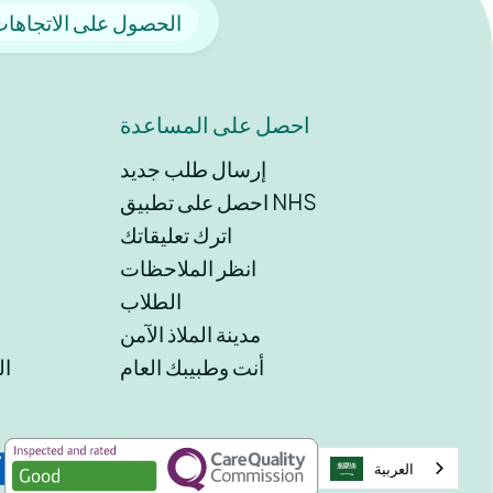
الحصول على الاتجاها
احصل على المساعدة
إرسال طلب جديد
احصل على تطبيق NHS
اترك تعليقاتك
انظر الملاحظات
الطلاب
مدينة الملاذ الآمن
أنت وطبيبك العام
ابحث
العربية‏