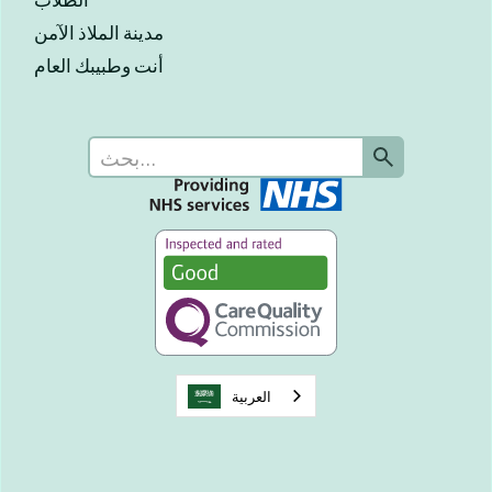
مدينة الملاذ الآمن
أنت وطبيبك العام
العربية‏