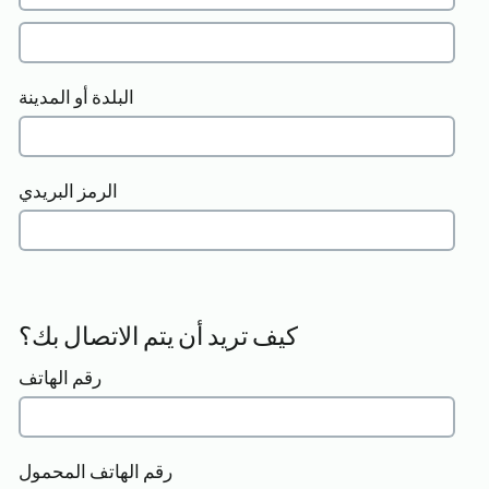
البلدة أو المدينة
الرمز البريدي
كيف تريد أن يتم الاتصال بك؟
رقم الهاتف
رقم الهاتف المحمول