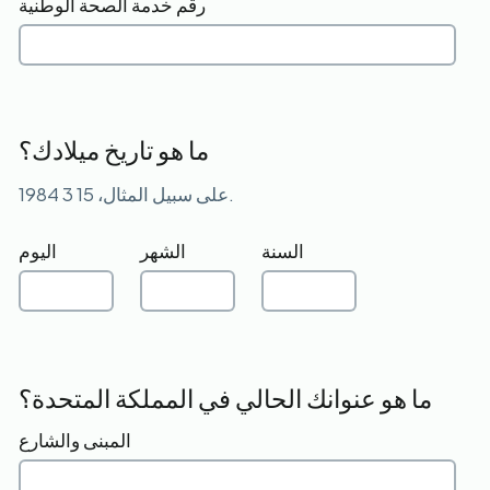
رقم خدمة الصحة الوطنية
ما هو تاريخ ميلادك؟
على سبيل المثال، 15 3 1984.
السنة
الشهر
اليوم
ما هو عنوانك الحالي في المملكة المتحدة؟
المبنى والشارع