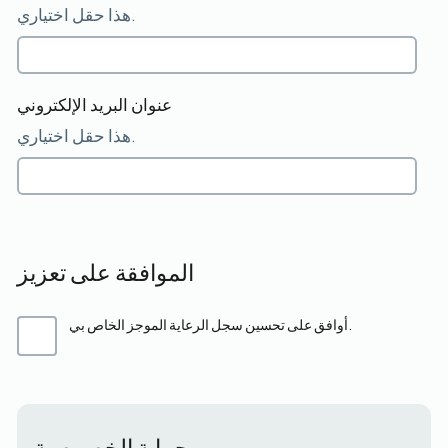
هذا حقل اختياري.
عنوان البريد الإلكتروني
هذا حقل اختياري.
الموافقة على تعزيز
أوافق على تحسين سجل الرعاية الموجز الخاص بي.
حماية الخصوصية