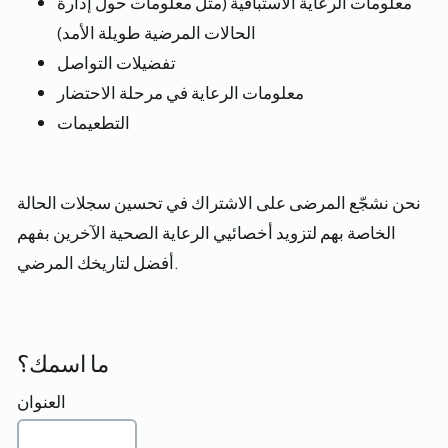
معلومات الرعاية الاستباقية (مثل معلومات حول إدارة
الحالات المرضية طويلة الأمد)
تفضيلات التواصل
معلومات الرعاية في مرحلة الاحتضار
التطعيمات
نحن نشجّع المرضى على الاشتراك في تحسين سجلات الحالة
الخاصة بهم لتزويد أخصائيي الرعاية الصحية الآخرين بفهم
أفضل لتاريخك المرضي.
ما اسمك؟
العنوان