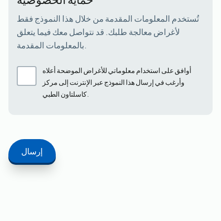
تُستخدم المعلومات المقدمة من خلال هذا النموذج فقط
لأغراض معالجة طلبك. قد نتواصل معك فيما يتعلق
بالمعلومات المقدمة.
أوافق على استخدام معلوماتي للأغراض الموضحة أعلاه
وأرغب في إرسال هذا النموذج عبر الإنترنت إلى مركز
كاسلتاون الطبي.