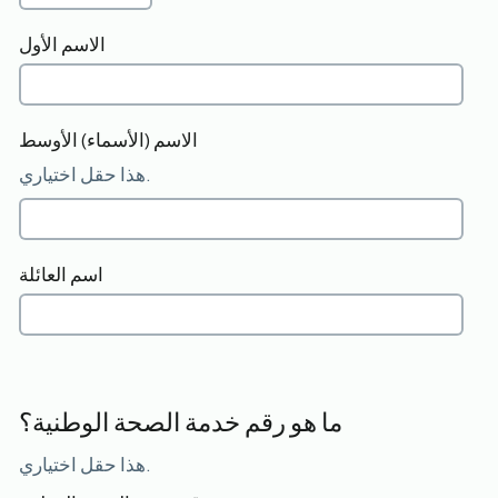
الاسم الأول
الاسم (الأسماء) الأوسط
هذا حقل اختياري.
اسم العائلة
ما هو رقم خدمة الصحة الوطنية؟
هذا حقل اختياري.