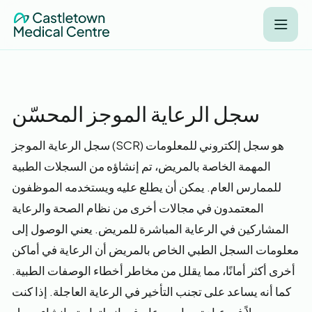
سجل الرعاية الموجز المحسّن
سجل الرعاية الموجز (SCR) هو سجل إلكتروني للمعلومات
المهمة الخاصة بالمريض، تم إنشاؤه من السجلات الطبية
للممارس العام. يمكن أن يطلع عليه ويستخدمه الموظفون
المعتمدون في مجالات أخرى من نظام الصحة والرعاية
المشاركين في الرعاية المباشرة للمريض. يعني الوصول إلى
معلومات السجل الطبي الخاص بالمريض أن الرعاية في أماكن
أخرى أكثر أمانًا، مما يقلل من مخاطر أخطاء الوصفات الطبية.
كما أنه يساعد على تجنب التأخير في الرعاية العاجلة. إذا كنت