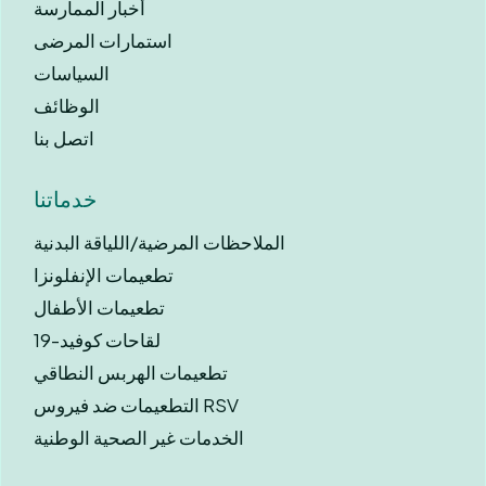
أخبار الممارسة
استمارات المرضى
السياسات
الوظائف
اتصل بنا
خدماتنا
الملاحظات المرضية/اللياقة البدنية
تطعيمات الإنفلونزا
تطعيمات الأطفال
لقاحات كوفيد-19
تطعيمات الهربس النطاقي
التطعيمات ضد فيروس RSV
الخدمات غير الصحية الوطنية