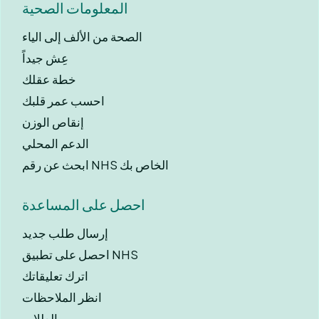
المعلومات الصحية
الصحة من الألف إلى الياء
عِش جيداً
خطة عقلك
احسب عمر قلبك
إنقاص الوزن
الدعم المحلي
ابحث عن رقم NHS الخاص بك
احصل على المساعدة
إرسال طلب جديد
احصل على تطبيق NHS
اترك تعليقاتك
انظر الملاحظات
الطلاب