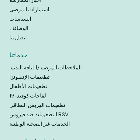
استمارات المرضى
السياسات
الوظائف
اتصل بنا
خدماتنا
الملاحظات المرضية/اللياقة البدنية
تطعيمات الإنفلونزا
تطعيمات الأطفال
لقاحات كوفيد-19
تطعيمات الهربس النطاقي
التطعيمات ضد فيروس RSV
الخدمات غير الصحية الوطنية