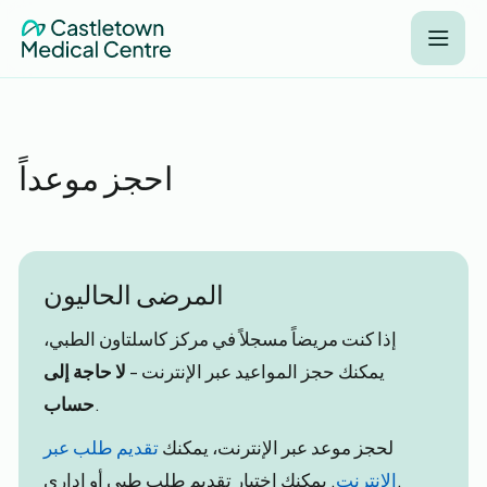
احجز موعداً
المرضى الحاليون
إذا كنت مريضاً مسجلاً في مركز كاسلتاون الطبي،
يمكنك حجز المواعيد عبر الإنترنت -
لا حاجة إلى
.
حساب
لحجز موعد عبر الإنترنت، يمكنك
تقديم طلب عبر
. يمكنك اختيار تقديم طلب طبي أو إداري.
الإنترنت