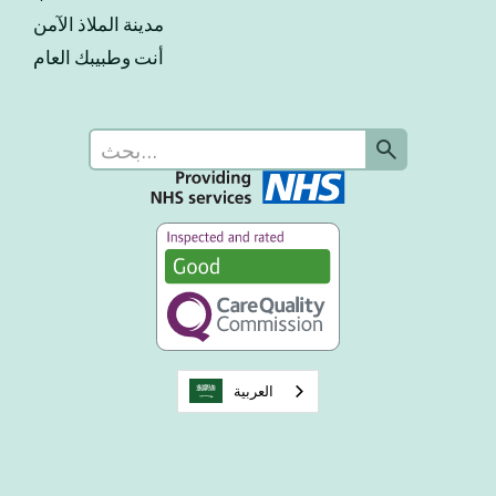
مدينة الملاذ الآمن
أنت وطبيبك العام
العربية‏